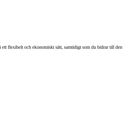
ett flexibelt och ekonomiskt sätt, samtidigt som du bidrar till den