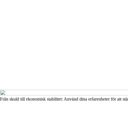
Från skuld till ekonomisk stabilitet: Använd dina erfarenheter för att s