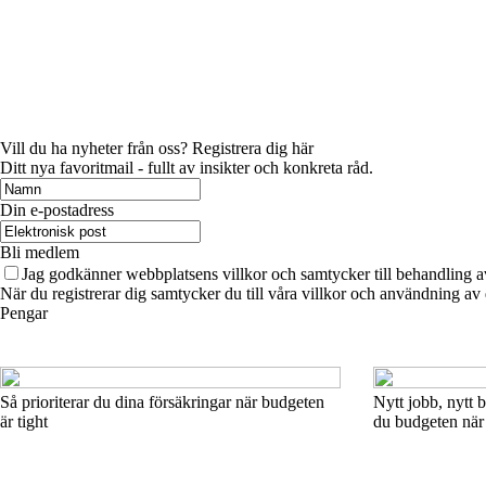
Vill du ha nyheter från oss? Registrera dig här
Ditt nya favoritmail - fullt av insikter och konkreta råd.
Din e-postadress
Bli medlem
Jag godkänner webbplatsens villkor och samtycker till behandling a
När du registrerar dig samtycker du till våra villkor och användning av
Pengar
Så prioriterar du dina försäkringar när budgeten
Nytt jobb, nytt 
är tight
du budgeten när 