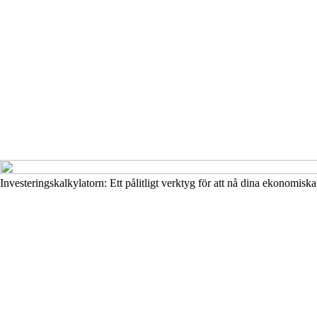
Investeringskalkylatorn: Ett pålitligt verktyg för att nå dina ekonomisk