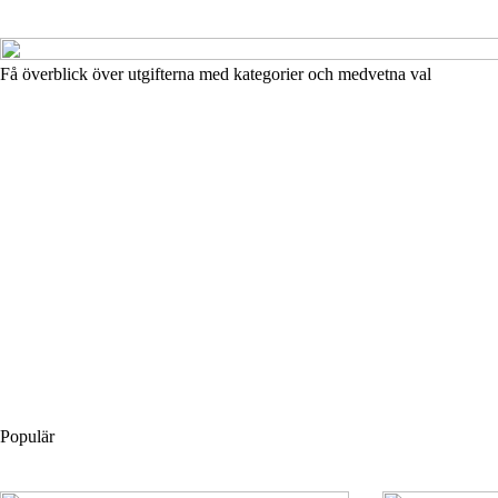
Få överblick över utgifterna med kategorier och medvetna val
Populär