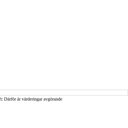
ft: Därför är värderingar avgörande