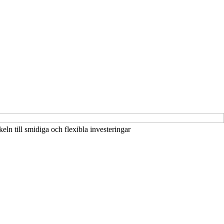
eln till smidiga och flexibla investeringar