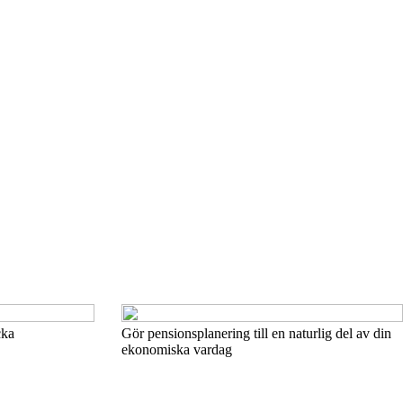
cka
Gör pensionsplanering till en naturlig del av din
ekonomiska vardag