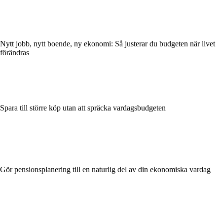
Nytt jobb, nytt boende, ny ekonomi: Så justerar du budgeten när livet
förändras
Spara till större köp utan att spräcka vardagsbudgeten
Gör pensionsplanering till en naturlig del av din ekonomiska vardag