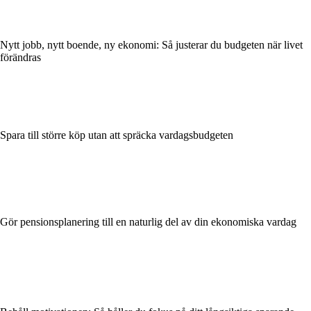
Nytt jobb, nytt boende, ny ekonomi: Så justerar du budgeten när livet
förändras
Spara till större köp utan att spräcka vardagsbudgeten
Gör pensionsplanering till en naturlig del av din ekonomiska vardag